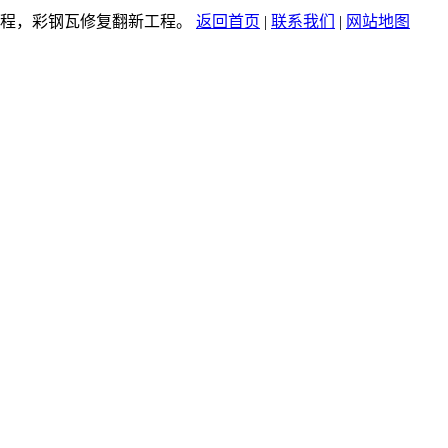
工程，彩钢瓦修复翻新工程。
返回首页
|
联系我们
|
网站地图