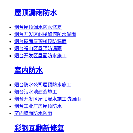
屋顶漏雨防水
烟台屋顶漏水防水修复
烟台开发区阁楼如何防水漏雨
烟台屋面屋顶楼顶防漏雨
烟台福山区屋顶防漏雨
烟台开发区屋面防水施工
室内防水
烟台防水公司屋顶防水施工
烟台污水池建造施工
烟台开发区屋顶漏水施工防漏雨
烟台工业厂房屋顶防水
室内墙面防水防雨
彩钢瓦翻新修复