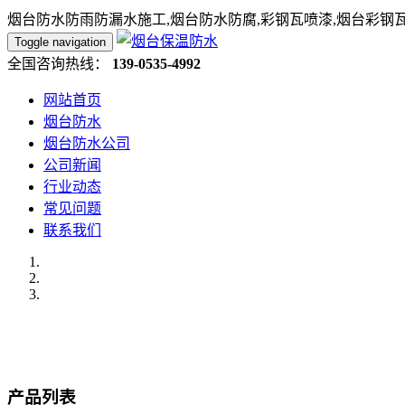
烟台防水防雨防漏水施工,烟台防水防腐,彩钢瓦喷漆,烟台彩钢
Toggle navigation
全国咨询热线：
139-0535-4992
网站首页
烟台防水
烟台防水公司
公司新闻
行业动态
常见问题
联系我们
产品列表