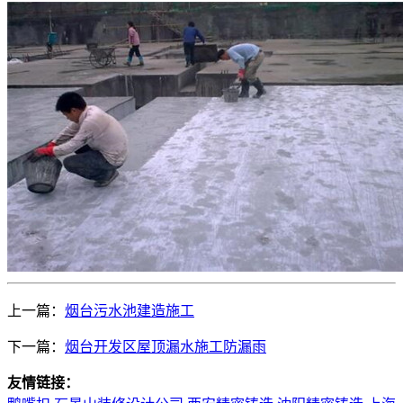
上一篇：
烟台污水池建造施工
下一篇：
烟台开发区屋顶漏水施工防漏雨
友情链接：