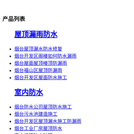
产品列表
屋顶漏雨防水
烟台屋顶漏水防水修复
烟台开发区阁楼如何防水漏雨
烟台屋面屋顶楼顶防漏雨
烟台福山区屋顶防漏雨
烟台开发区屋面防水施工
室内防水
烟台防水公司屋顶防水施工
烟台污水池建造施工
烟台开发区屋顶漏水施工防漏雨
烟台工业厂房屋顶防水