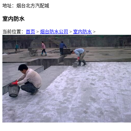
地址：烟台北方汽配城
室内防水
当前位置：
首页
>
烟台防水公司
>
室内防水
>