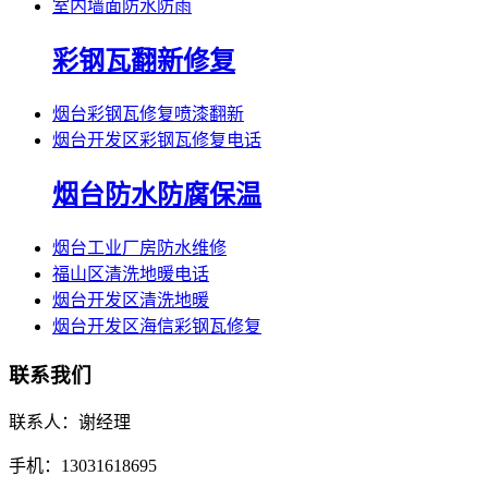
室内墙面防水防雨
彩钢瓦翻新修复
烟台彩钢瓦修复喷漆翻新
烟台开发区彩钢瓦修复电话
烟台防水防腐保温
烟台工业厂房防水维修
福山区清洗地暖电话
烟台开发区清洗地暖
烟台开发区海信彩钢瓦修复
联系我们
联系人：谢经理
手机：13031618695