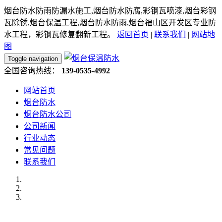
烟台防水防雨防漏水施工,烟台防水防腐,彩钢瓦喷漆,烟台彩钢
瓦除锈,烟台保温工程,烟台防水防雨,烟台福山区开发区专业防
水工程，彩钢瓦修复翻新工程。
返回首页
|
联系我们
|
网站地
图
Toggle navigation
全国咨询热线：
139-0535-4992
网站首页
烟台防水
烟台防水公司
公司新闻
行业动态
常见问题
联系我们